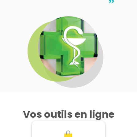
”
Vos outils en ligne