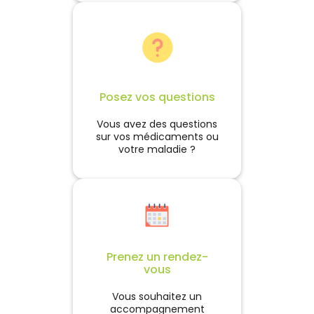
Posez vos questions
Vous avez des questions
sur vos médicaments ou
votre maladie ?
Prenez un rendez-
vous
Vous souhaitez un
accompagnement