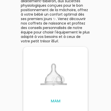
allaitement-biberon, aux sucettes
physiologiques conçues pour le bon
positionnement de la mâchoire, offrez
à votre bébé un confort optimal dès
ses premiers jours ✨. Venez découvrir
nos coffrets de naissance et profitez
des conseils personnalisés de notre
équipe pour choisir l'équipement le plus
adapté à vos besoins et à ceux de
votre petit trésor 🧸👶.
MAM