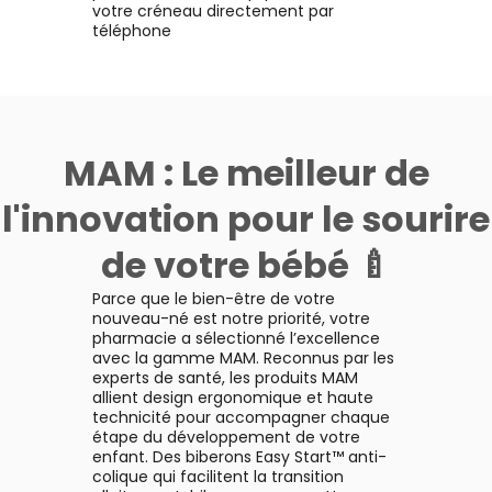
votre créneau directement par
téléphone
MAM : Le meilleur de
l'innovation pour le sourire
de votre bébé 🍼
Parce que le bien-être de votre
nouveau-né est notre priorité, votre
pharmacie a sélectionné l’excellence
avec la gamme MAM. Reconnus par les
experts de santé, les produits MAM
allient design ergonomique et haute
technicité pour accompagner chaque
étape du développement de votre
enfant. Des biberons Easy Start™ anti-
colique qui facilitent la transition