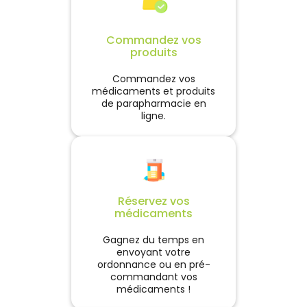
Commandez vos
produits
Commandez vos
médicaments et produits
de parapharmacie en
ligne.
Réservez vos
médicaments
Gagnez du temps en
envoyant votre
ordonnance ou en pré-
commandant vos
médicaments !