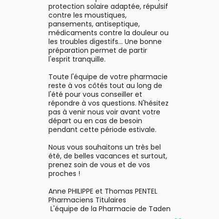
protection solaire adaptée, répulsif
contre les moustiques,
pansements, antiseptique,
médicaments contre la douleur ou
les troubles digestifs... Une bonne
préparation permet de partir
l'esprit tranquille.
Toute l'équipe de votre pharmacie
reste à vos côtés tout au long de
l'été pour vous conseiller et
répondre à vos questions. N'hésitez
pas à venir nous voir avant votre
départ ou en cas de besoin
pendant cette période estivale.
Nous vous souhaitons un très bel
été, de belles vacances et surtout,
prenez soin de vous et de vos
proches !
Anne PHILIPPE et Thomas PENTEL
Pharmaciens Titulaires
L'équipe de la Pharmacie de Taden