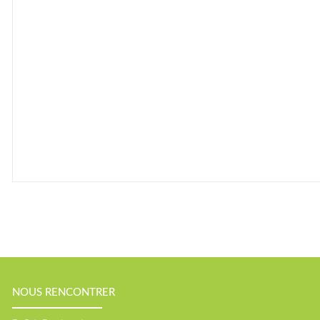
NOUS RENCONTRER