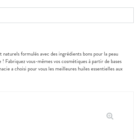
et naturels formulés avec des ingrédients bons pour la peau
ue ! Fabriquez vous-mêmes vos cosmétiques à partir de bases
acie a choisi pour vous les meilleures huiles essentielles aux