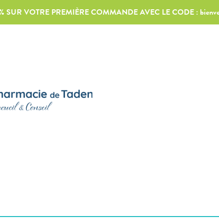
0% SUR VOTRE PREMIÈRE COMMANDE AVEC LE CODE :
bienv