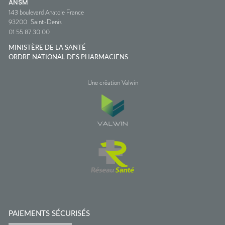
ANSM
143 boulevard Anatole France
93200
Saint-Denis
01 55 87 30 00
MINISTÈRE DE LA SANTÉ
ORDRE NATIONAL DES PHARMACIENS
Une création Valwin
PAIEMENTS SÉCURISÉS