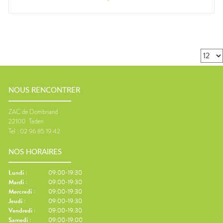
NOUS RENCONTRER
ZAC de Dombriand
22100
Taden
Tel :
02 96 85 19 42
NOS HORAIRES
Lundi
:
09:00-19:30
Mardi
:
09:00-19:30
Mercredi
:
09:00-19:30
Jeudi
:
09:00-19:30
Vendredi
:
09:00-19:30
Samedi
:
09:00-19:00