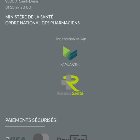
93200
Saint-Denis
01 55 87 30 00
MINISTÈRE DE LA SANTÉ
ORDRE NATIONAL DES PHARMACIENS
Une création Valwin
PAIEMENTS SÉCURISÉS