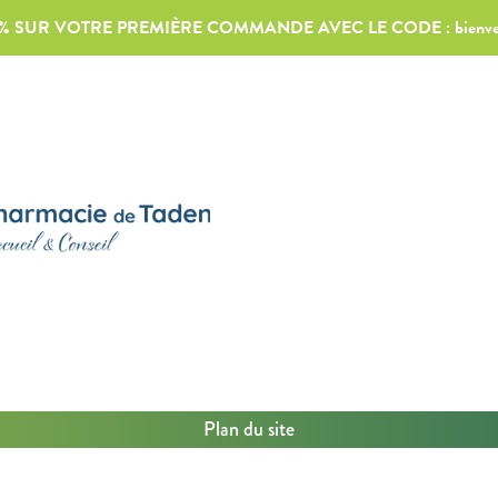
0% SUR VOTRE PREMIÈRE COMMANDE AVEC LE CODE :
bienv
Plan du site