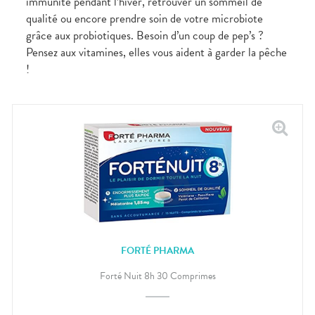
immunité pendant l’hiver, retrouver un sommeil de
qualité ou encore prendre soin de votre microbiote
grâce aux probiotiques. Besoin d’un coup de pep’s ?
Pensez aux vitamines, elles vous aident à garder la pêche
!
FORTÉ PHARMA
Forté Nuit 8h 30 Comprimes