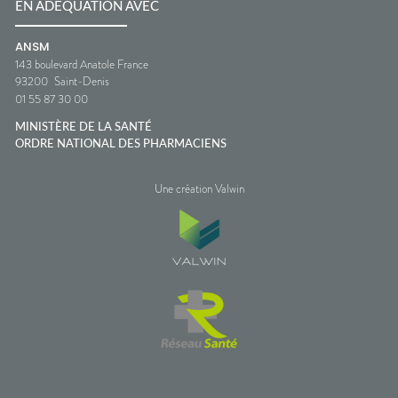
EN ADÉQUATION AVEC
ANSM
143 boulevard Anatole France
93200
Saint-Denis
01 55 87 30 00
MINISTÈRE DE LA SANTÉ
ORDRE NATIONAL DES PHARMACIENS
Une création Valwin