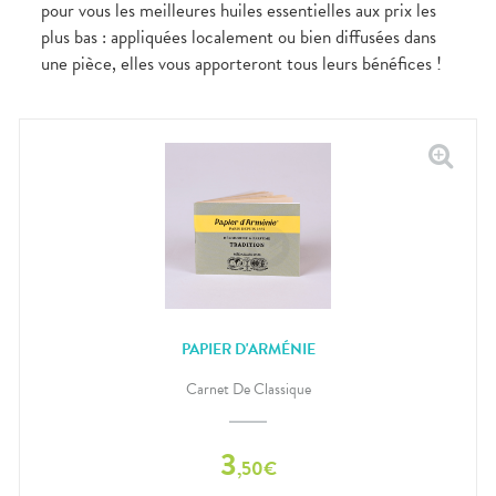
pour vous les meilleures huiles essentielles aux prix les
plus bas : appliquées localement ou bien diffusées dans
une pièce, elles vous apporteront tous leurs bénéfices !
PAPIER D'ARMÉNIE
Carnet De Classique
3
,
50
€