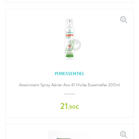
PURESSENTIEL
Assainissant Spray Aérien Aux 41 Huiles Essentielles 200ml
21
,
90
€