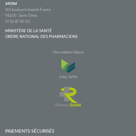
ANSM
143 boulevard Anatole France
93200
Saint-Denis
01 55 87 30 00
MINISTÈRE DE LA SANTÉ
ORDRE NATIONAL DES PHARMACIENS
Une création Valwin
PAIEMENTS SÉCURISÉS