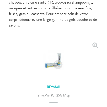
cheveux en pleine santé ? Retrouvez ici shampooings,
masques et autres soins capillaires pour cheveux fins,
frisés, gras ou cassants. Pour prendre soin de votre
corps, découvrez une large gamme de gels douche et de
savons.
REVAMIL
Bme Miel Pur 25% T/15g