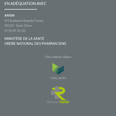
EN ADÉQUATION AVEC
ANSM
143 boulevard Anatole France
93200
Saint-Denis
01 55 87 30 00
MINISTÈRE DE LA SANTÉ
ORDRE NATIONAL DES PHARMACIENS
Une création Valwin