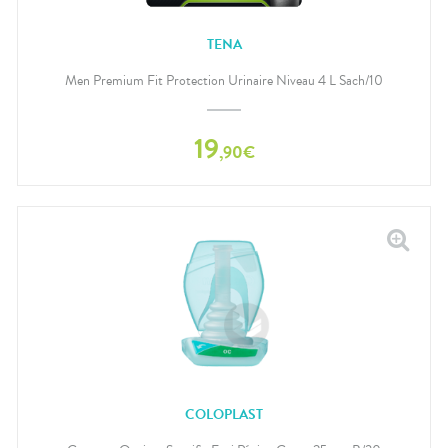
TENA
Men Premium Fit Protection Urinaire Niveau 4 L Sach/10
19
,
90
€
COLOPLAST