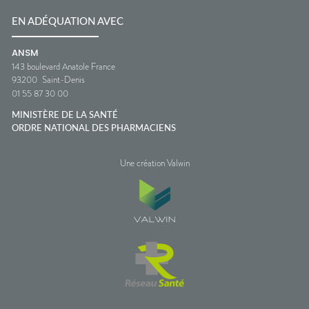
EN ADÉQUATION AVEC
ANSM
143 boulevard Anatole France
93200
Saint-Denis
01 55 87 30 00
MINISTÈRE DE LA SANTÉ
ORDRE NATIONAL DES PHARMACIENS
Une création Valwin