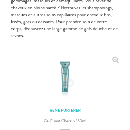
gommages, masques et démaquillants. Vous rêvez de
cheveux en pleine santé ? Retrouvez ici shampooings,
masques et autres soins capillaires pour cheveux fins,
frisés, gras ou cassants. Pour prendre soin de votre
corps, découvrez une large gamme de gels douche et de
savons.
RENÉ FURTERER
Gel Fixant Cheveux 150ml