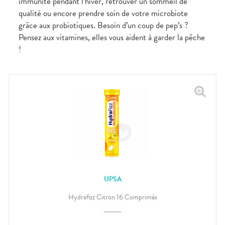
immunité pendant l’hiver, retrouver un sommeil de
qualité ou encore prendre soin de votre microbiote
grâce aux probiotiques. Besoin d’un coup de pep’s ?
Pensez aux vitamines, elles vous aident à garder la pêche
!
UPSA
Hydrafizz Citron 16 Comprimés