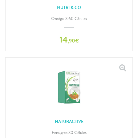
NUTRI & CO
Oméga-3 60 Gélules
14
,
90
€
NATURACTIVE
Fenugrec 30 Gélules