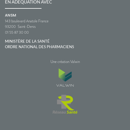
EN ADÉQUATION AVEC
ANSM
143 boulevard Anatole France
93200
Saint-Denis
01 55 87 30 00
MINISTÈRE DE LA SANTÉ
ORDRE NATIONAL DES PHARMACIENS
Une création Valwin