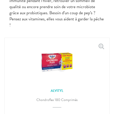
immunité pendant l’hiver, retrouver un sommeil de
qualité ou encore prendre soin de votre microbiote
grâce aux probiotiques. Besoin d’un coup de pep’s ?
Pensez aux vitamines, elles vous aident à garder la pêche
!
ALVITYL
Chondroflex 180 Comprimés