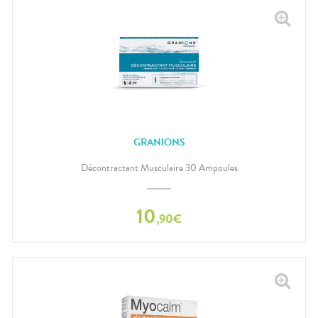
GRANIONS
Décontractant Musculaire 30 Ampoules
10
,
90
€