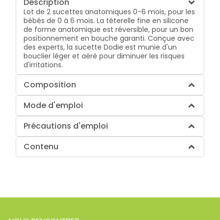
Description
Lot de 2 sucettes anatomiques 0-6 mois, pour les
bébés de 0 à 6 mois. La téterelle fine en silicone
de forme anatomique est réversible, pour un bon
positionnement en bouche garanti. Conçue avec
des experts, la sucette Dodie est munie d'un
bouclier léger et aéré pour diminuer les risques
d'irritations.
Composition
Mode d'emploi
Précautions d'emploi
Contenu