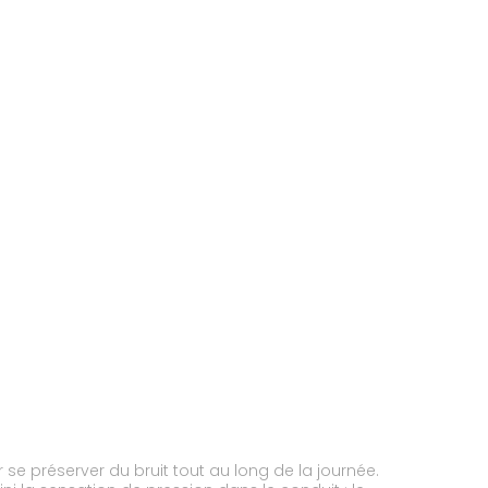
r se préserver du bruit tout au long de la journée.