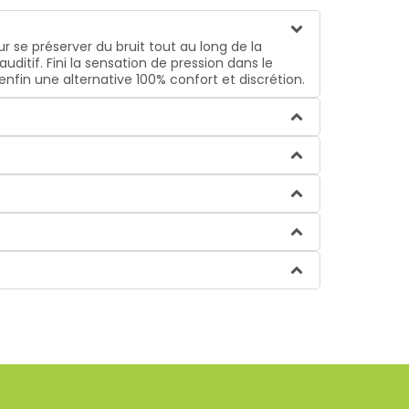
r se préserver du bruit tout au long de la
auditif. Fini la sensation de pression dans le
enfin une alternative 100% confort et discrétion.