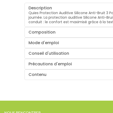
Description
Quies Protection Auditive Silicone Anti-Bruit 3 
journée. La protection auditive Silicone Anti-Brui
conduit : le confort est maximisé grâce à la tex
Composition
Mode d'emploi
Conseil d'utilisation
Précautions d'emploi
Contenu