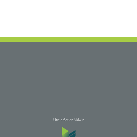
Une création Valwin