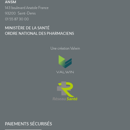
ANSM
143 boulevard Anatole France
93200
Saint-Denis
01 55 87 30 00
MINISTÈRE DE LA SANTÉ
ORDRE NATIONAL DES PHARMACIENS
Une création Valwin
PAIEMENTS SÉCURISÉS