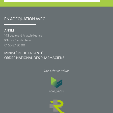
EN ADÉQUATION AVEC
ANSM
143 boulevard Anatole France
93200
Saint-Denis
01 55 87 30 00
MINISTÈRE DE LA SANTÉ
ORDRE NATIONAL DES PHARMACIENS
Une création Valwin