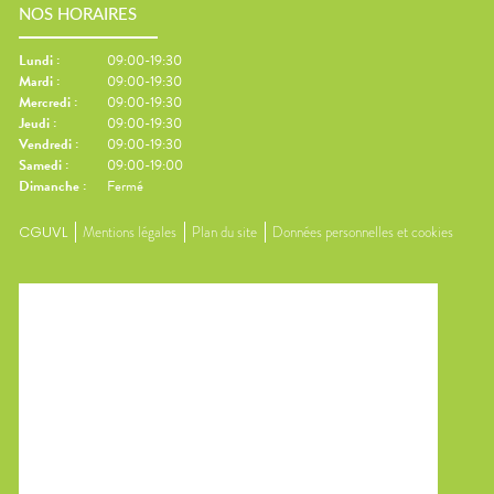
NOS HORAIRES
Lundi
:
09:00-19:30
Mardi
:
09:00-19:30
Mercredi
:
09:00-19:30
Jeudi
:
09:00-19:30
Vendredi
:
09:00-19:30
Samedi
:
09:00-19:00
Dimanche
:
Fermé
CGUVL
Mentions légales
Plan du site
Données personnelles et cookies