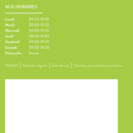
NOS HORAIRES
Lundi
:
09:00-19:30
Mardi
:
09:00-19:30
Mercredi
:
09:00-19:30
Jeudi
:
09:00-19:30
Vendredi
:
09:00-19:30
Samedi
:
09:00-19:00
Dimanche
:
Fermé
CGUVL
Mentions légales
Plan du site
Données personnelles et cookies