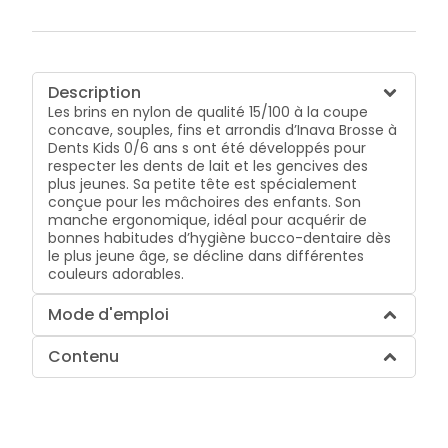
Description
Les brins en nylon de qualité 15/100 à la coupe
concave, souples, fins et arrondis d’Inava Brosse à
Dents Kids 0/6 ans s ont été développés pour
respecter les dents de lait et les gencives des
plus jeunes. Sa petite tête est spécialement
conçue pour les mâchoires des enfants. Son
manche ergonomique, idéal pour acquérir de
bonnes habitudes d’hygiène bucco-dentaire dès
le plus jeune âge, se décline dans différentes
couleurs adorables.
Mode d'emploi
Contenu