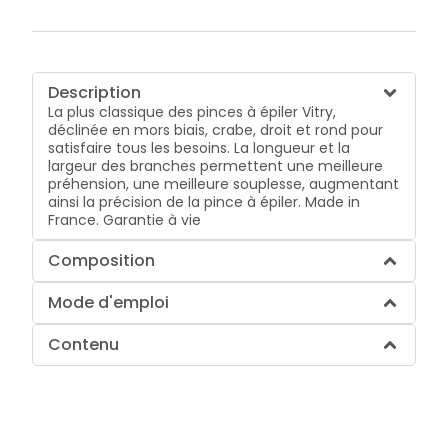
Description
La plus classique des pinces à épiler Vitry,
déclinée en mors biais, crabe, droit et rond pour
satisfaire tous les besoins. La longueur et la
largeur des branches permettent une meilleure
préhension, une meilleure souplesse, augmentant
ainsi la précision de la pince à épiler. Made in
France. Garantie à vie
Composition
Mode d'emploi
Contenu