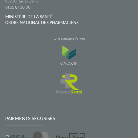
93200
Saint-Denis
01 55 87 30 00
MINISTÈRE DE LA SANTÉ
ORDRE NATIONAL DES PHARMACIENS
Une création Valwin
PAIEMENTS SÉCURISÉS