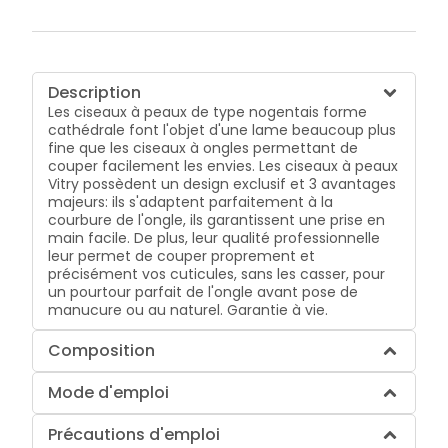
Description
Les ciseaux à peaux de type nogentais forme
cathédrale font l'objet d'une lame beaucoup plus
fine que les ciseaux à ongles permettant de
couper facilement les envies. Les ciseaux à peaux
Vitry possèdent un design exclusif et 3 avantages
majeurs: ils s'adaptent parfaitement à la
courbure de l'ongle, ils garantissent une prise en
main facile. De plus, leur qualité professionnelle
leur permet de couper proprement et
précisément vos cuticules, sans les casser, pour
un pourtour parfait de l'ongle avant pose de
manucure ou au naturel. Garantie à vie.
Composition
Mode d'emploi
Précautions d'emploi