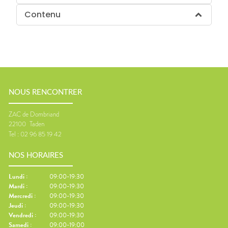
Contenu
NOUS RENCONTRER
ZAC de Dombriand
22100
Taden
Tel :
02 96 85 19 42
NOS HORAIRES
Lundi
:
09:00-19:30
Mardi
:
09:00-19:30
Mercredi
:
09:00-19:30
Jeudi
:
09:00-19:30
Vendredi
:
09:00-19:30
Samedi
:
09:00-19:00