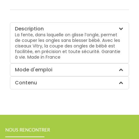
Description
La fente, dans laquelle on glisse l’ongle, permet
de couper les ongles sans blesser bébé. Avec les
ciseaux Vitry, la coupe des ongles de bébé est
facilitée, en précision et toute sécurité. Garantie
à vie. Made in France
Mode d'emploi
Contenu
NOUS RENCONTRER