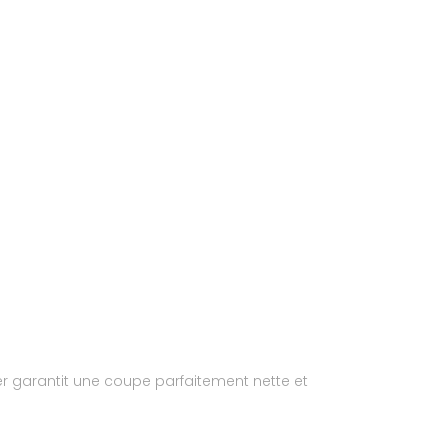
ier garantit une coupe parfaitement nette et