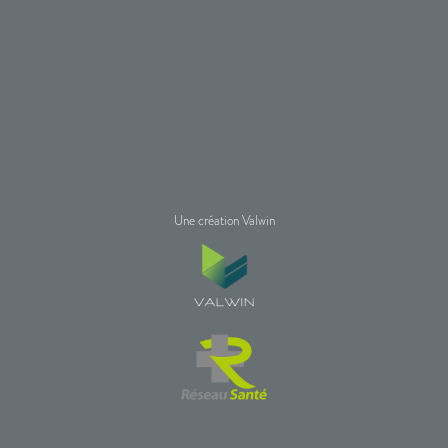
Une création Valwin