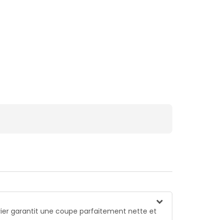
evier garantit une coupe parfaitement nette et