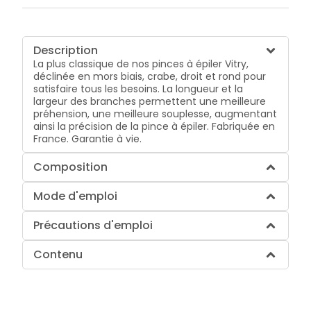
Description
La plus classique de nos pinces à épiler Vitry,
déclinée en mors biais, crabe, droit et rond pour
satisfaire tous les besoins. La longueur et la
largeur des branches permettent une meilleure
préhension, une meilleure souplesse, augmentant
ainsi la précision de la pince à épiler. Fabriquée en
France. Garantie à vie.
Composition
Mode d'emploi
Précautions d'emploi
Contenu