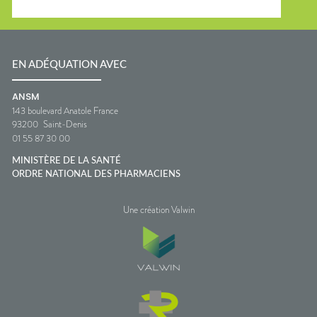
EN ADÉQUATION AVEC
ANSM
143 boulevard Anatole France
93200
Saint-Denis
01 55 87 30 00
MINISTÈRE DE LA SANTÉ
ORDRE NATIONAL DES PHARMACIENS
Une création Valwin