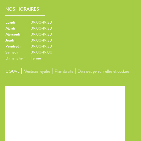
NOS HORAIRES
Lundi
:
09:00-19:30
Mardi
:
09:00-19:30
Mercredi
:
09:00-19:30
Jeudi
:
09:00-19:30
Vendredi
:
09:00-19:30
Samedi
:
09:00-19:00
Dimanche
:
Fermé
CGUVL
Mentions légales
Plan du site
Données personnelles et cookies