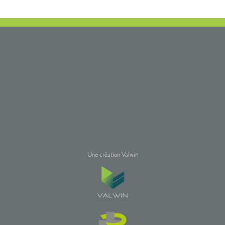
Une création Valwin