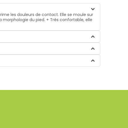
prime les douleurs de contact. Elle se moule sur
la morphologie du pied. + Très confortable, elle