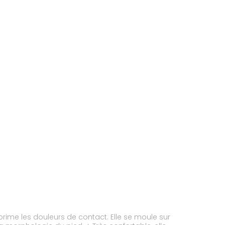
prime les douleurs de contact. Elle se moule sur