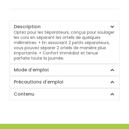
Description
Optez pour les Séparateurs, conçus pour soulager
les cors en séparant les orteils de quelques
millimètres. + En associant 2 petits séparateurs,
vous pouvez séparer 2 orteils de manière plus
importante. + Confort immédiat et tenue
parfaite toute la journée.
Mode d'emploi
Précautions d'emploi
Contenu