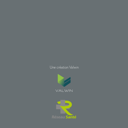
Une création Valwin