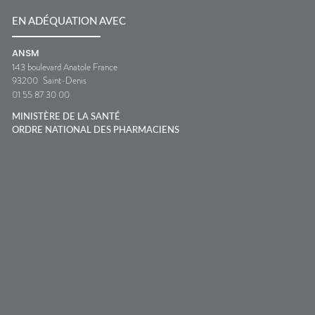
EN ADÉQUATION AVEC
ANSM
143 boulevard Anatole France
93200
Saint-Denis
01 55 87 30 00
MINISTÈRE DE LA SANTÉ
ORDRE NATIONAL DES PHARMACIENS