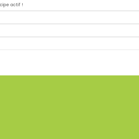
cipe actif !