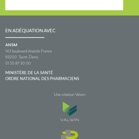
EN ADÉQUATION AVEC
ANSM
143 boulevard Anatole France
93200
Saint-Denis
01 55 87 30 00
MINISTÈRE DE LA SANTÉ
ORDRE NATIONAL DES PHARMACIENS
Une création Valwin