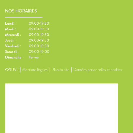
NOS HORAIRES
Lundi
:
09:00-19:30
Mardi
:
09:00-19:30
Mercredi
:
09:00-19:30
Jeudi
:
09:00-19:30
Vendredi
:
09:00-19:30
Samedi
:
09:00-19:00
Dimanche
:
Fermé
CGUVL
Mentions légales
Plan du site
Données personnelles et cookies