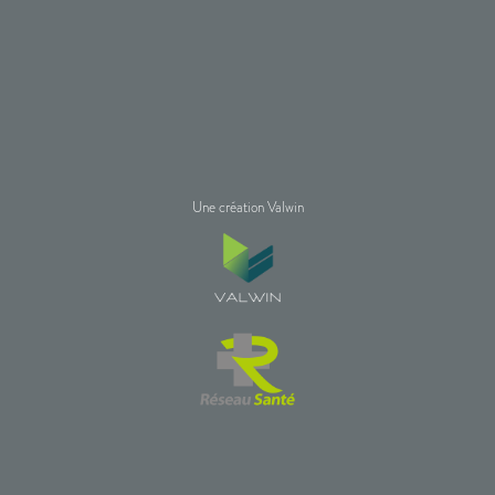
Une création Valwin