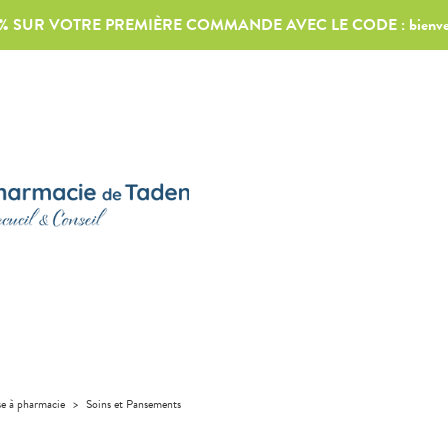
0% SUR VOTRE PREMIÈRE COMMANDE AVEC LE CODE :
bienv
se à pharmacie
>
Soins et Pansements