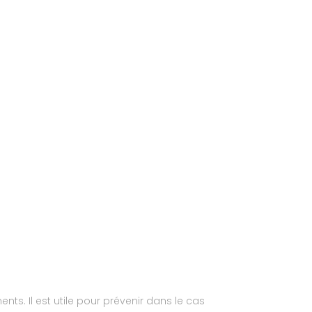
s. Il est utile pour prévenir dans le cas