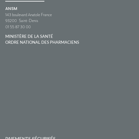
ANSM
143 boulevard Anatole France
93200
Saint-Denis
01 55 87 30 00
MINISTÈRE DE LA SANTÉ
ORDRE NATIONAL DES PHARMACIENS