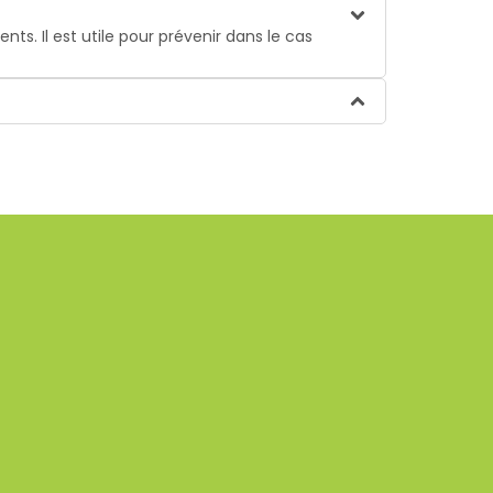
. Il est utile pour prévenir dans le cas