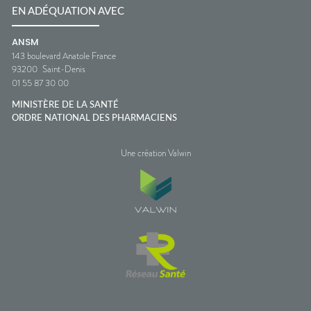
EN ADÉQUATION AVEC
ANSM
143 boulevard Anatole France
93200
Saint-Denis
01 55 87 30 00
MINISTÈRE DE LA SANTÉ
ORDRE NATIONAL DES PHARMACIENS
Une création Valwin