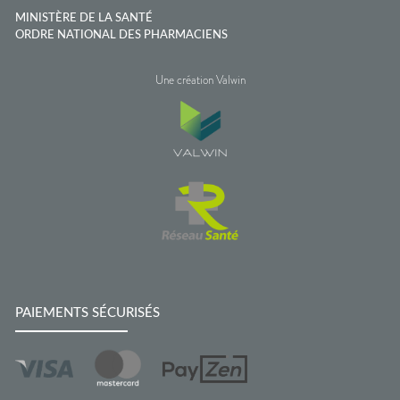
MINISTÈRE DE LA SANTÉ
ORDRE NATIONAL DES PHARMACIENS
Une création Valwin
PAIEMENTS SÉCURISÉS