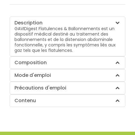
Description
GAVIDigest Flatulences & Ballonnements est un
dispositif médical destiné au traitement des
ballonnements et de la distension abdominale
fonctionnelle, y compris les symptômes liés aux
gaz tels que les flatulences.
Composition
Mode d'emploi
Précautions d'emploi
Contenu