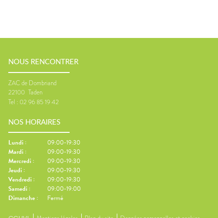
NOUS RENCONTRER
ZAC de Dombriand
22100
Taden
Tel :
02 96 85 19 42
NOS HORAIRES
Lundi
:
09:00-19:30
Mardi
:
09:00-19:30
Mercredi
:
09:00-19:30
Jeudi
:
09:00-19:30
Vendredi
:
09:00-19:30
Samedi
:
09:00-19:00
Dimanche
:
Fermé