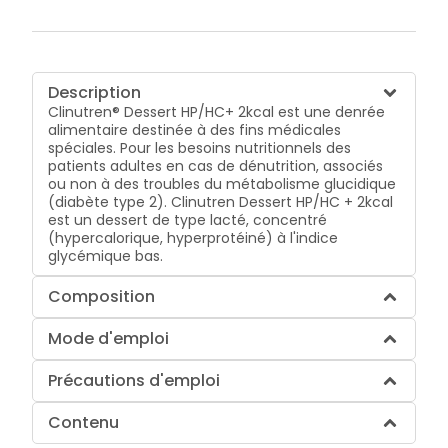
Description
Clinutren® Dessert HP/HC+ 2kcal est une denrée
alimentaire destinée à des fins médicales
spéciales. Pour les besoins nutritionnels des
patients adultes en cas de dénutrition, associés
ou non à des troubles du métabolisme glucidique
(diabète type 2). Clinutren Dessert HP/HC + 2kcal
est un dessert de type lacté, concentré
(hypercalorique, hyperprotéiné) à l'indice
glycémique bas.
Composition
Mode d'emploi
Précautions d'emploi
Contenu