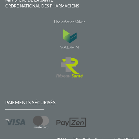
MINISTÈRE DE LA SANTÉ
ORDRE NATIONAL DES PHARMACIENS
Une création Valwin
PAIEMENTS SÉCURISÉS