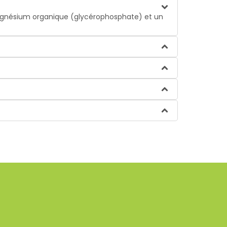
gnésium organique (glycérophosphate) et un