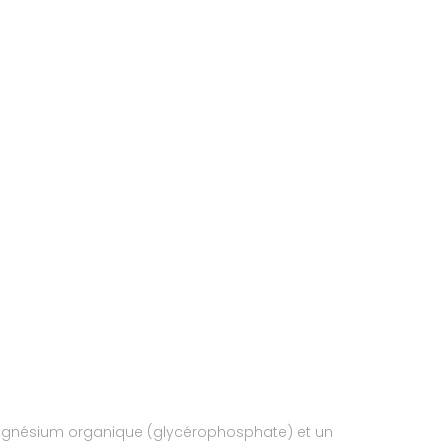
gnésium organique (glycérophosphate) et un