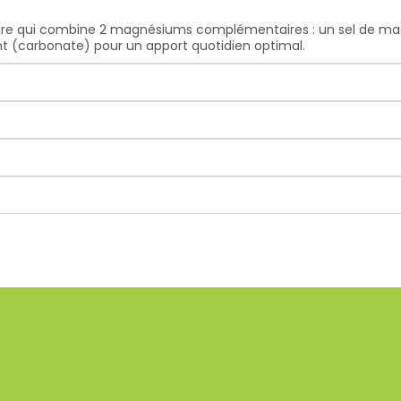
re qui combine 2 magnésiums complémentaires : un sel de ma
(carbonate) pour un apport quotidien optimal.