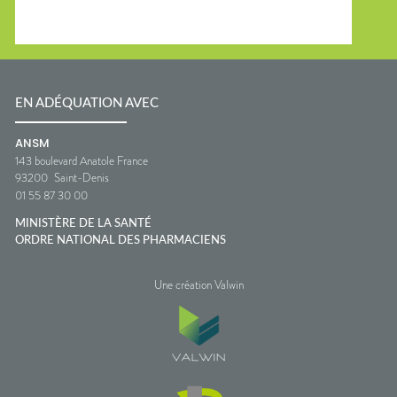
EN ADÉQUATION AVEC
ANSM
143 boulevard Anatole France
93200
Saint-Denis
01 55 87 30 00
MINISTÈRE DE LA SANTÉ
ORDRE NATIONAL DES PHARMACIENS
Une création Valwin