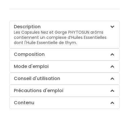
Description
Les Capsules Nez et Gorge PHYTOSUN arôms
contiennent un complexe d’Huiles Essentielles
dont l'Huile Essentielle de thym.
Composition
Mode d'emploi
Conseil d'utilisation
Précautions d'emploi
Contenu