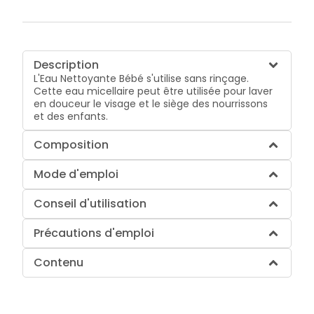
Description
L'Eau Nettoyante Bébé s'utilise sans rinçage.
Cette eau micellaire peut être utilisée pour laver
en douceur le visage et le siège des nourrissons
et des enfants.
Composition
Mode d'emploi
Conseil d'utilisation
Précautions d'emploi
Contenu