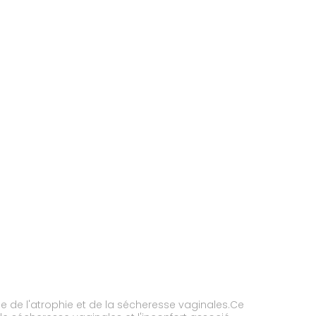
e de l'atrophie et de la sécheresse vaginales.Ce