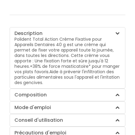
Description
Polident Total Action Crème Fixative pour
Appareils Dentaires 40 g est une crème qui
permet de fixer votre appareil toute la journée,
dans toutes les directions. Cette crème vous
apporte : Une fixation forte et sûre jusqu'à 12
heures.+38% de force masticatoire* pour manger
vos plats favoris.Aide à prévenir l'infiltration des
particules alimentaires sous l'appareil et l'irritation
des gencives.
Composition
Mode d'emploi
Conseil d'utilisation
Précautions d'emploi