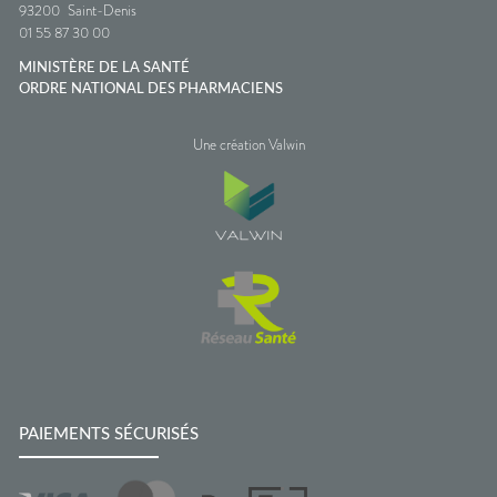
93200
Saint-Denis
01 55 87 30 00
MINISTÈRE DE LA SANTÉ
ORDRE NATIONAL DES PHARMACIENS
Une création Valwin
PAIEMENTS SÉCURISÉS