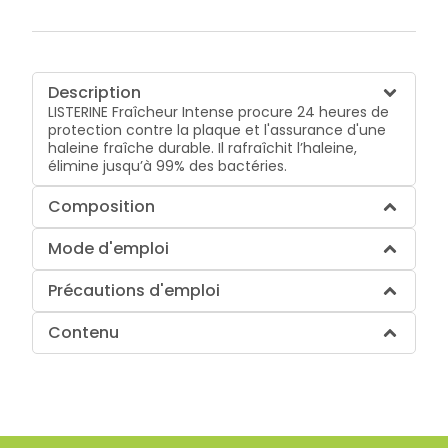
Description
LISTERINE Fraîcheur Intense procure 24 heures de
protection contre la plaque et l'assurance d'une
haleine fraîche durable. Il rafraîchit l’haleine,
élimine jusqu’à 99% des bactéries.
Composition
Mode d'emploi
Précautions d'emploi
Contenu