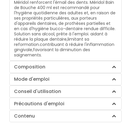
Méridol renforcent l'émail des dents. Méridol Bain
de Bouche 400 ml est recommandé pour
l'hygiène quotidienne des adultes et, en raison de
ses propriétés particulières, aux porteurs
d'appareils dentaires, de prothèses partielles et
en cas d'hygiène bucco-dentaire rendue difficile.
Solution sans alcool, prête à l'emploi. aidant à
réduire la plaque dentaire,limitant sa
reformation.contribuant à réduire l'inflammation
gingivale,favorisant la diminution des
saignements.
Composition
Mode d'emploi
Conseil d'utilisation
Précautions d'emploi
Contenu