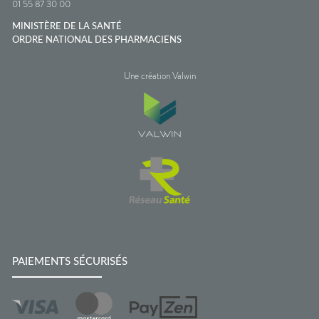
01 55 87 30 00
MINISTÈRE DE LA SANTÉ
ORDRE NATIONAL DES PHARMACIENS
Une création Valwin
PAIEMENTS SÉCURISÉS