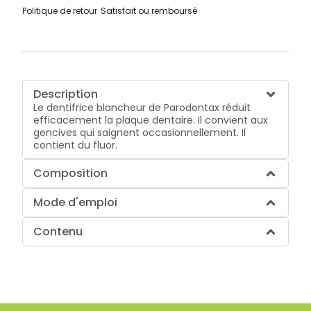
Politique de retour
Satisfait ou remboursé
Description
Le dentifrice blancheur de Parodontax réduit
efficacement la plaque dentaire. Il convient aux
gencives qui saignent occasionnellement. Il
contient du fluor.
Composition
Mode d'emploi
Contenu