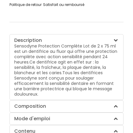
Politique de retour
Satisfait ou remboursé
Description
Sensodyne Protection Complète Lot de 2 x 75 ml
est un dentifrice au fluor qui offre une protection
complète avec action sensibilité pendant 24
heures.Ce dentifrice agit en effet sur : la
sensibilité, la fraîcheur, la plaque dentaire, la
blancheur et les caries.Tous les dentifrices
Sensodyne sont conçus pour soulager
efficacement la sensibilité dentaire en formant
une barrière protectrice qui bloque le message
douloureux.
Composition
Mode d'emploi
Contenu