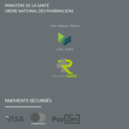
MINISTÈRE DE LA SANTÉ
ORDRE NATIONAL DES PHARMACIENS
Une création Valwin
PAIEMENTS SÉCURISÉS