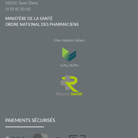
93200
Saint-Denis
01 55 87 30 00
MINISTÈRE DE LA SANTÉ
ORDRE NATIONAL DES PHARMACIENS
Une création Valwin
PAIEMENTS SÉCURISÉS