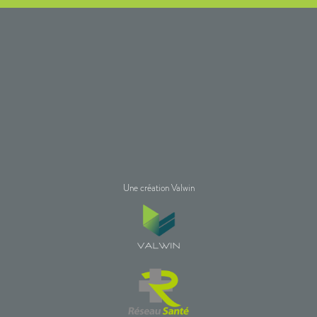
Une création Valwin