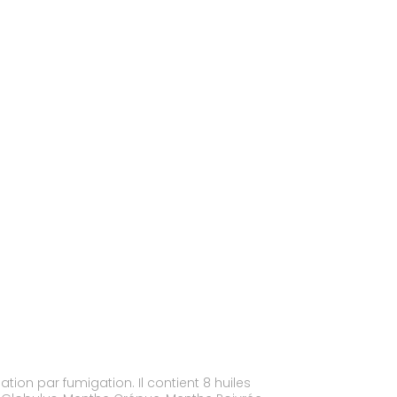
tion. Il contient 8 huiles