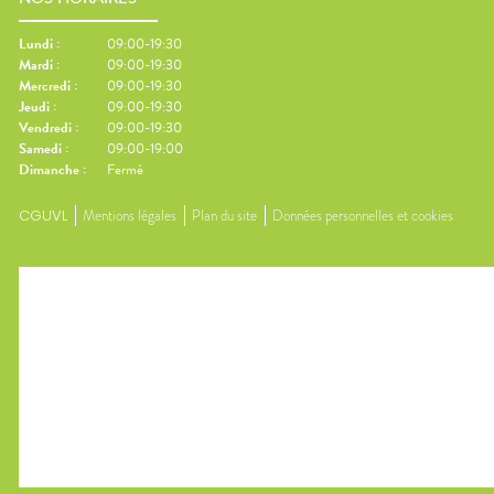
Lundi
:
09:00-19:30
Mardi
:
09:00-19:30
Mercredi
:
09:00-19:30
Jeudi
:
09:00-19:30
Vendredi
:
09:00-19:30
Samedi
:
09:00-19:00
Dimanche
:
Fermé
CGUVL
Mentions légales
Plan du site
Données personnelles et cookies