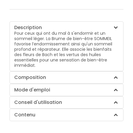
Description
Pour ceux qui ont du mal à s'endormir et un
sommeil léger. La Brume de bien-être SOMMEIL
favorise l’endormissement ainsi qu'un sommeil
profond et réparateur. Elle associe les bienfaits
des fleurs de Bach et les vertus des huiles
essentielles pour une sensation de bien-être
immédiat.
Composition
Mode d'emploi
Conseil d'utilisation
Contenu