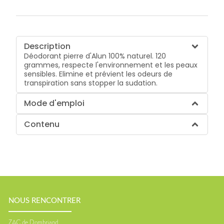
Description
Déodorant pierre d'Alun 100% naturel. 120
grammes, respecte l'environnement et les peaux
sensibles. Elimine et prévient les odeurs de
transpiration sans stopper la sudation.
Mode d'emploi
Contenu
NOUS RENCONTRER
ZAC de Dombriand