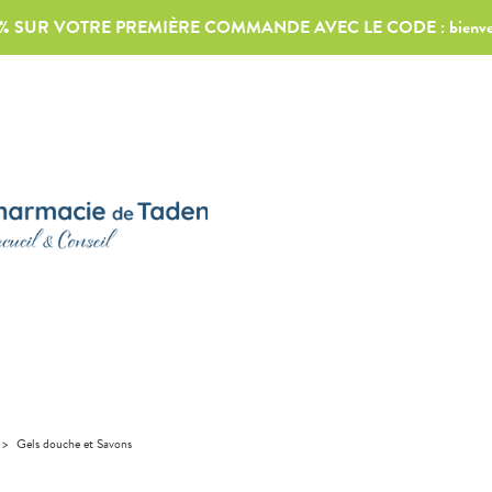
0% SUR VOTRE PREMIÈRE COMMANDE AVEC LE CODE :
bienv
>
Gels douche et Savons