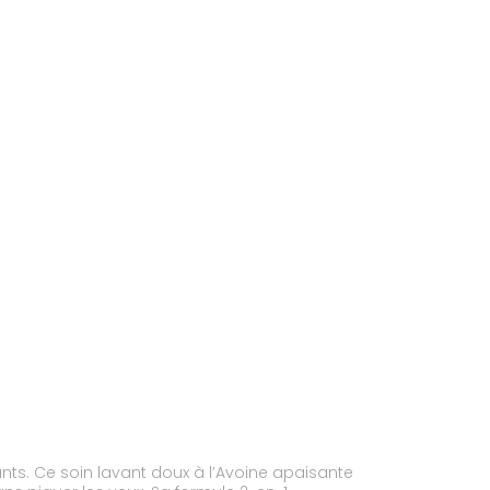
ants. Ce soin lavant doux à l’Avoine apaisante